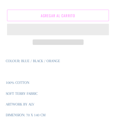
AGREGAR AL CARRITO
COLOUR: BLUE / BLACK / ORANGE
100% COTTON
SOFT TERRY FABRIC
ARTWORK BY ALV
DIMENSION: 70 X 140 CM