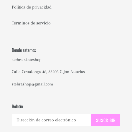
Política de privacidad
Términos de servicio
Donde estamos
stebra skateshop
Calle Covadonga 46, 33205 Gijón Asturias
stebrashop@gmail.com
Boletín
SUSCRIBIR